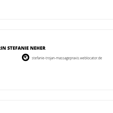
IN STEFANIE NEHER
stefanie-trojan-massagepraxis.weblocator.de