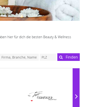
haben hier für dich die besten Beauty & Wellness
Finden