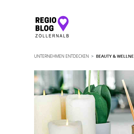
Hauptnavigation
UNTERNEHMEN ENTDECKEN
BEAUTY & WELLNE