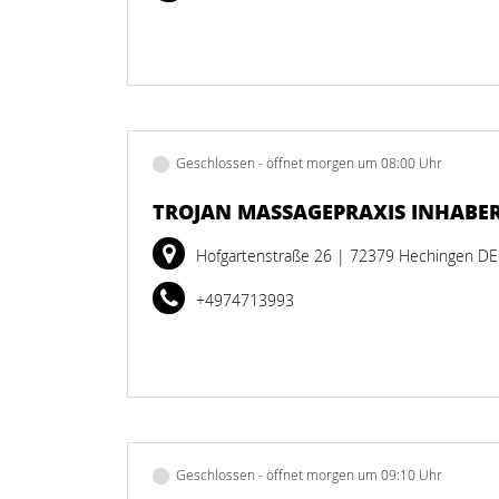
Geschlossen - öffnet morgen um 08:00 Uhr
TROJAN MASSAGEPRAXIS INHABER
Hofgartenstraße 26
| 72379 Hechingen DE
+4974713993
Geschlossen - öffnet morgen um 09:10 Uhr