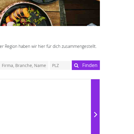
er Region haben wir hier für dich zusammengestellt.
Finden