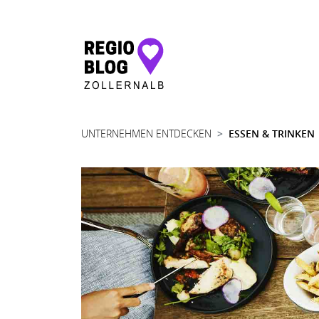
Hauptnavigation
UNTERNEHMEN ENTDECKEN
ESSEN & TRINKEN