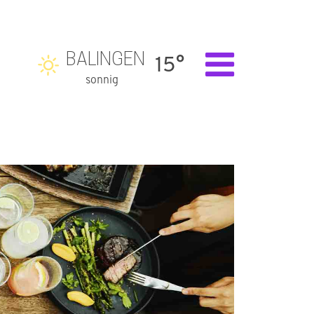
BALINGEN
15°
sonnig