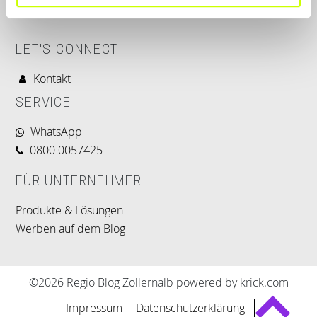
LET'S CONNECT
Kontakt
SERVICE
WhatsApp
0800 0057425
FÜR UNTERNEHMER
Produkte & Lösungen
Werben auf dem Blog
©2026 Regio Blog Zollernalb powered by krick.com
Impressum
Datenschutzerklärung