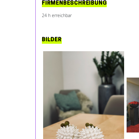
FIRMENBESCHREIBUNG
24 h erreichbar
BILDER