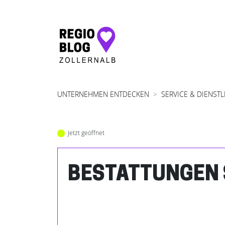
Hauptnavigation
UNTERNEHMEN ENTDECKEN
SERVICE & DIENST
Jetzt geöffnet
BESTATTUNGEN 