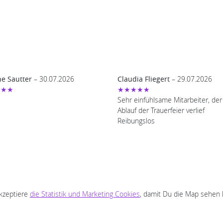
e Sautter
– 30.07.2026
Claudia Fliegert
– 29.07.2026
★★★
★★★★★
Sehr einfühlsame Mitarbeiter, der
Ablauf der Trauerfeier verlief
Reibungslos
akzeptiere
die Statistik und Marketing Cookies
, damit Du die Map sehen 