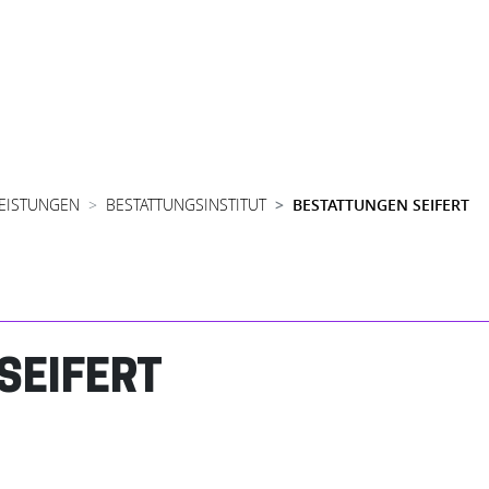
LEISTUNGEN
BESTATTUNGSINSTITUT
BESTATTUNGEN SEIFERT
SEIFERT