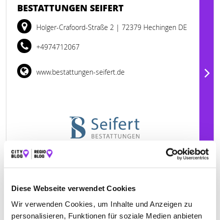
BESTATTUNGEN SEIFERT
Holger-Crafoord-Straße 2
| 72379 Hechingen DE
+4974712067
www.bestattungen-seifert.de
Diese Webseite verwendet Cookies
Wir verwenden Cookies, um Inhalte und Anzeigen zu
Jetzt geöffnet
personalisieren, Funktionen für soziale Medien anbieten