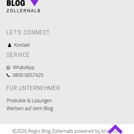
LET'S CONNECT
Kontakt
SERVICE
WhatsApp
0800 0057425
FÜR UNTERNEHMER
Produkte & Lösungen
Werben auf dem Blog
©2026 Regio Blog Zollernalb powered by krick.com