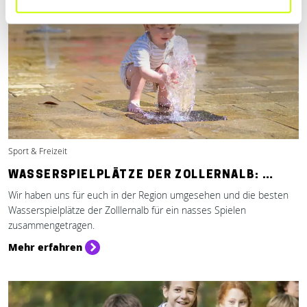
Sport & Freizeit
WASSERSPIELPLÄTZE DER ZOLLERNALB: …
Wir haben uns für euch in der Region umgesehen und die besten
Wasserspielplätze der Zolllernalb für ein nasses Spielen
zusammengetragen.
Mehr erfahren