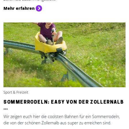
Mehr erfahren
Sport & Freizeit
SOMMERRODELN: EASY VON DER ZOLLERNALB
…
Wir zeigen euch hier die coolsten Bahnen für ein Sommerrodeln,
die von der schönen Zollernalb aus super zu erreichen sind.