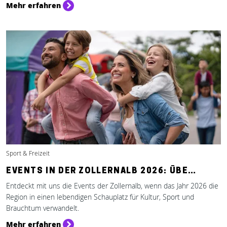
Mehr erfahren
Sport & Freizeit
EVENTS IN DER ZOLLERNALB 2026: ÜBE…
Entdeckt mit uns die Events der Zollernalb, wenn das Jahr 2026 die
Region in einen lebendigen Schauplatz für Kultur, Sport und
Brauchtum verwandelt.
Mehr erfahren