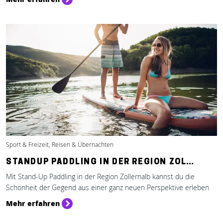
Sport & Freizeit, Reisen & Übernachten
STANDUP PADDLING IN DER REGION ZOL…
Mit Stand-Up Paddling in der Region Zollernalb kannst du die
Schönheit der Gegend aus einer ganz neuen Perspektive erleben
Mehr erfahren