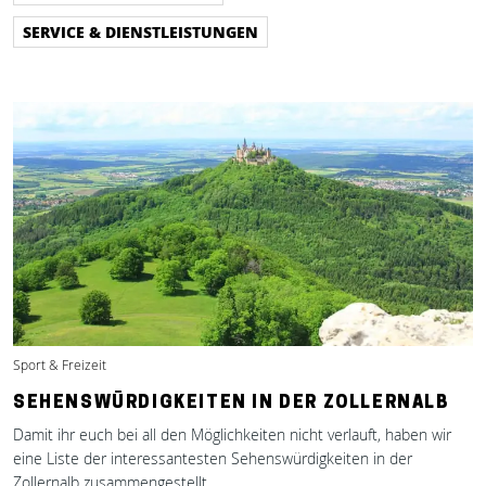
SERVICE & DIENSTLEISTUNGEN
Sport & Freizeit
SEHENSWÜRDIGKEITEN IN DER ZOLLERNALB
Damit ihr euch bei all den Möglichkeiten nicht verlauft, haben wir
eine Liste der interessantesten Sehenswürdigkeiten in der
Zollernalb zusammengestellt.