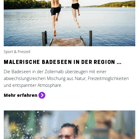
Sport & Freizeit
MALERISCHE BADESEEN IN DER REGION …
Die Badeseen in der Zollernalb überzeugen mit einer
abwechslungsreichen Mischung aus Natur, Freizeitmöglichkeiten
und entspannter Atmosphäre.
Mehr erfahren