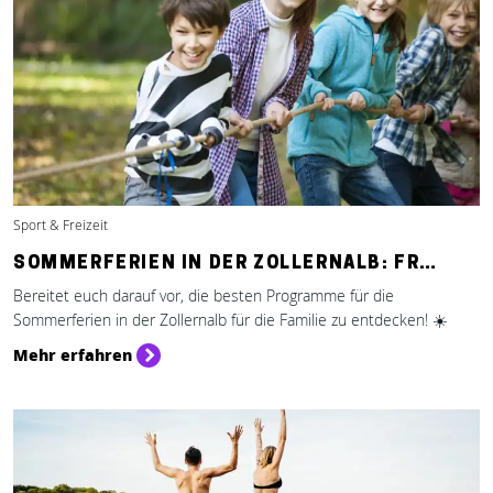
Sport & Freizeit
SOMMERFERIEN IN DER ZOLLERNALB: FR…
Bereitet euch darauf vor, die besten Programme für die
Sommerferien in der Zollernalb für die Familie zu entdecken! ☀️
Mehr erfahren