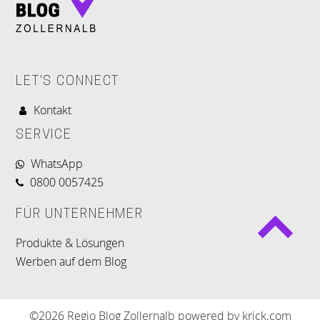
LET'S CONNECT
Kontakt
SERVICE
WhatsApp
0800 0057425
FÜR UNTERNEHMER
Produkte & Lösungen
Werben auf dem Blog
©2026 Regio Blog Zollernalb powered by krick.com