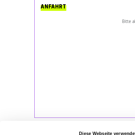
ANFAHRT
Bitte 
Diese Webseite verwende