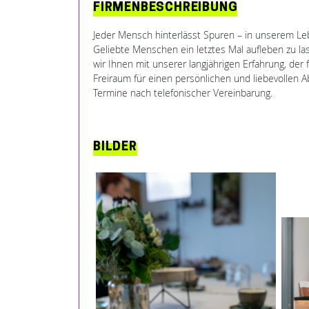
FIRMENBESCHREIBUNG
Jeder Mensch hinterlässt Spuren – in unserem Le
Geliebte Menschen ein letztes Mal aufleben zu la
wir Ihnen mit unserer langjährigen Erfahrung, der
Freiraum für einen persönlichen und liebevollen Ab
Termine nach telefonischer Vereinbarung.
BILDER