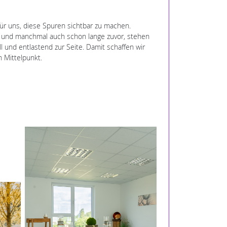
ür uns, diese Spuren sichtbar zu machen.
ch und manchmal auch schon lange zuvor, stehen
l und entlastend zur Seite. Damit schaffen wir
n Mittelpunkt.