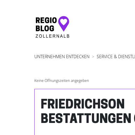
Hauptnavigation
UNTERNEHMEN ENTDECKEN
SERVICE & DIENST
Keine Öffnungszeiten angegeben
FRIEDRICHSON
BESTATTUNGEN