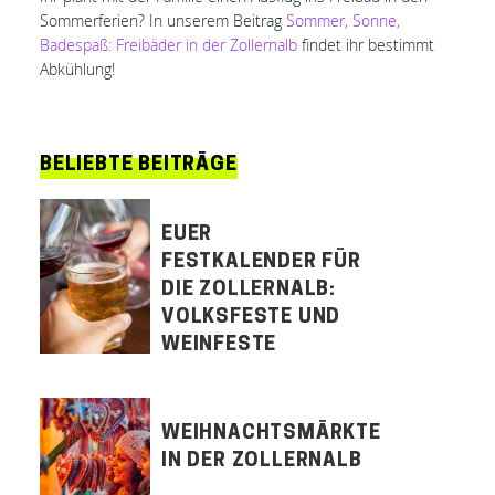
Sommerferien? In unserem Beitrag
Sommer, Sonne,
Badespaß: Freibäder in der Zollernalb
findet ihr bestimmt
Abkühlung!
BELIEBTE BEITRÄGE
EUER
FESTKALENDER FÜR
DIE ZOLLERNALB:
VOLKSFESTE UND
WEINFESTE
WEIHNACHTSMÄRKTE
IN DER ZOLLERNALB