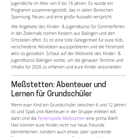
Jugendliche im Alter von 6 bis 16 Jahren. Es wurde ein
Programm zusammengestellt, das in vielen Bereichen
Spannung, Neues und eine große Auswahl verspricht.
Alle Angebote des Kinder- & Jugendbüros für Sommerferien
in der Zollernalb stehen Kindern aus Balingen und den
Ortsteilen offen. Es ist eine tolle Gelegenheit für eure Kids,
verschiedene Aktivitäten auszuprobieren und die Ferienzeit
aktiv zu gestalten. Schaut auf der Webseite des Kinder- &
Jugendbüros Balingen vorbei, um die genauen Termine und
Inhalte für 2026 zu erfahren und eure Kinder anzumelden.
Meßstetten: Abenteuer und
Lernen für Grundschüler
Wenn euer Kind ein Grundschüler zwischen 6 und 12 Jahren
ist und Spaß und Abenteuer in der Gruppe erleben will,
dann sind die
Ferienspiele Meßstetten
eine prima Wahl!
Hier können eure Kinder nicht nur neue Freunde
kennenlernen, sondern auch etwas über spannende