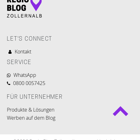
LET'S CONNECT
Kontakt
SERVICE
WhatsApp
0800 0057425
FÜR UNTERNEHMER
Produkte & Lösungen
Werben auf dem Blog