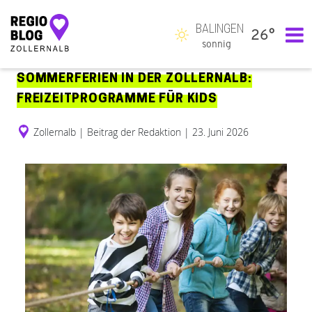
BALINGEN
26°
Hauptnavigation
sonnig
SOMMERFERIEN IN DER ZOLLERNALB:
FREIZEITPROGRAMME FÜR KIDS
Zollernalb
|
Beitrag der Redaktion
|
23. Juni 2026