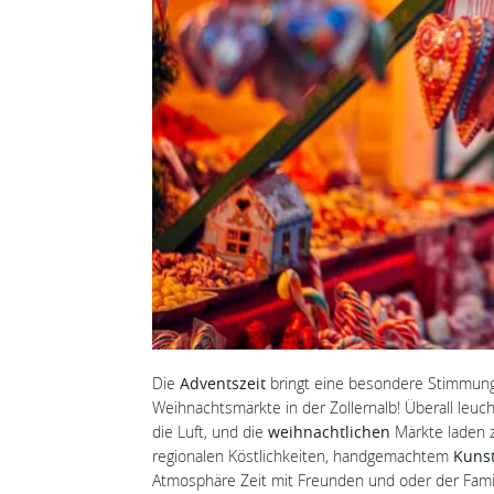
Die
Adventszeit
bringt eine besondere Stimmung
Weihnachtsmärkte in der Zollernalb! Überall leuc
die Luft, und die
weihnachtlichen
Märkte laden 
regionalen Köstlichkeiten, handgemachtem
Kuns
Atmosphäre Zeit mit Freunden und oder der Famili