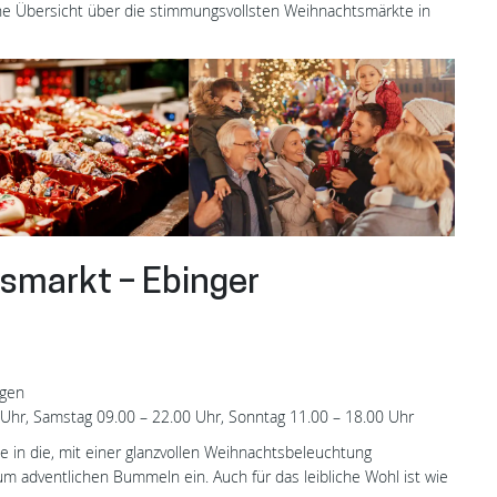
ine Übersicht über die stimmungsvollsten Weihnachtsmärkte in
L
smarkt – Ebinger
ngen
 Uhr, Samstag 09.00 – 22.00 Uhr, Sonntag 11.00 – 18.00 Uhr
e in die, mit einer glanzvollen Weihnachtsbeleuchtung
m adventlichen Bummeln ein. Auch für das leibliche Wohl ist wie