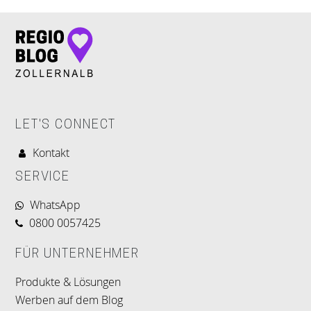
LET'S CONNECT
Kontakt
SERVICE
WhatsApp
0800 0057425
FÜR UNTERNEHMER
Produkte & Lösungen
Werben auf dem Blog