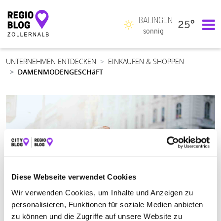
BALINGEN
25°
Hauptnavigation
sonnig
UNTERNEHMEN ENTDECKEN
EINKAUFEN & SHOPPEN
DAMENMODENGESCHäFT
Diese Webseite verwendet Cookies
Wir verwenden Cookies, um Inhalte und Anzeigen zu
personalisieren, Funktionen für soziale Medien anbieten
zu können und die Zugriffe auf unsere Website zu