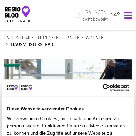
BALINGEN
14°
Hauptnavigation
leicht bewölkt
UNTERNEHMEN ENTDECKEN
BAUEN & WOHNEN
HAUSMEISTERSERVICE
Diese Webseite verwendet Cookies
Wir verwenden Cookies, um Inhalte und Anzeigen zu
personalisieren, Funktionen für soziale Medien anbieten
zu können und die Zugriffe auf unsere Website zu