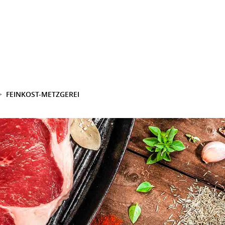
FEINKOST-METZGEREI