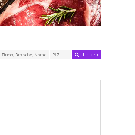
Finden