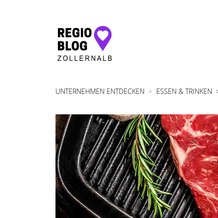
Hauptnavigation
UNTERNEHMEN ENTDECKEN
ESSEN & TRINKEN